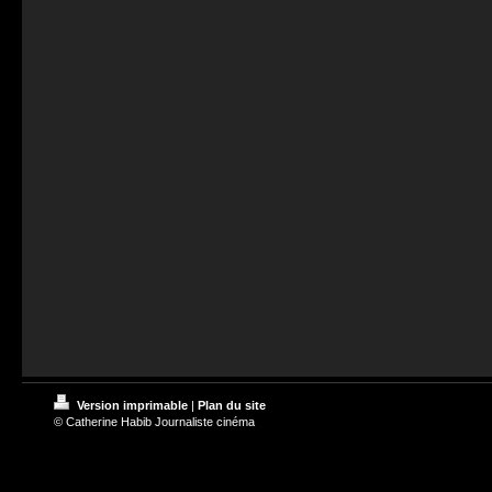
Version imprimable
|
Plan du site
© Catherine Habib Journaliste cinéma