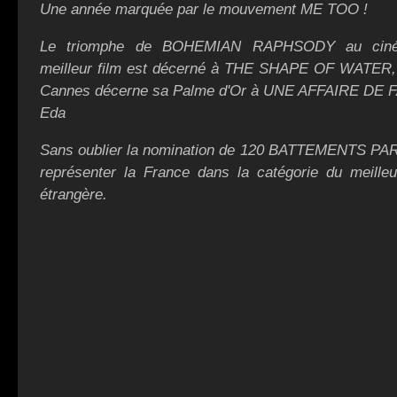
Une année marquée par le mouvement ME TOO !
Le triomphe de BOHEMIAN RAPHSODY au ciném
meilleur film est décerné à THE SHAPE OF WATER, e
Cannes décerne sa Palme d'Or à UNE AFFAIRE DE F
Eda
Sans oublier la nomination de 120 BATTEMENTS PA
représenter la France dans la catégorie du meilleu
étrangère.