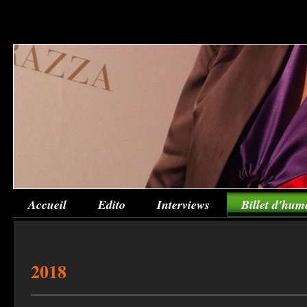
Accueil
Edito
Interviews
Billet d'hum
2018