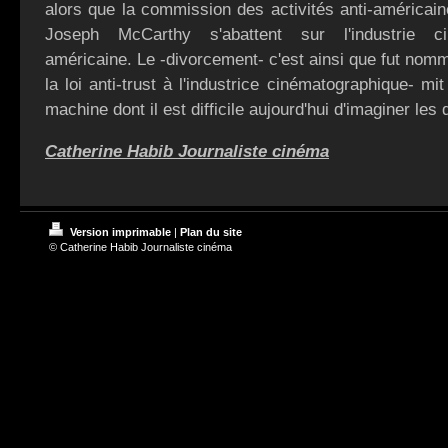
alors que la commission des activités anti-américain
Joseph McCarthy s'abattent sur l'industrie ci
américaine. Le -divorcement- c'est ainsi que fut nomm
la loi anti-trust à l'industrice cinématographique- m
machine dont il est difficile aujourd'hui d'imaginer les
Catherine Habib Journaliste cinéma
Version imprimable
|
Plan du site
© Catherine Habib Journaliste cinéma