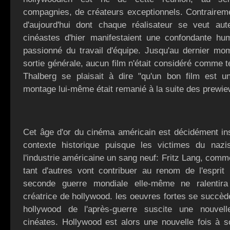
compagnies, de créateurs exceptionnels. Contrairem
d'aujourd'hui dont chaque réalisateur se veut aut
cinéastes d'hier manifestaient une confondante hum
passionné du travail d'équipe. Jusqu'au dernier mo
sortie générale, aucun film n'était considéré comme t
Thalberg se plaisait à dire "qu'un bon film est un
montage lui-même était remanié à la suite des prewie
Cet âge d'or du cinéma américain est décidément in
contexte historique puisque les victimes du naz
l'industrie américaine un sang neuf: Fritz Lang, comm
tant d'autres vont contribuer au renom de l'esprit
seconde guerre mondiale elle-même ne ralentira 
créatrice de hollywood. les oeuvres fortes se succède
hollywood de l'après-guerre suscite une nouvell
cinéates. Hollywood est alors une nouvelle fois à 