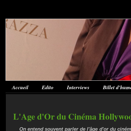
Accueil
Edito
Interviews
Billet d'hum
L'Age d'Or du Cinéma Hollywo
On entend souvent parler de l'âge d'or du ciném